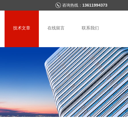
咨询热线：
13611994373
技术文章
在线留言
联系我们