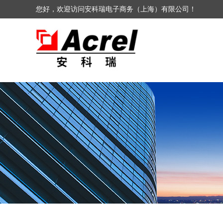
您好，欢迎访问安科瑞电子商务（上海）有限公司！