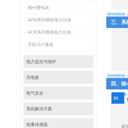
预付费电表
ENTERPRISE
APM系列网络电力仪表
三、系
ACR系列网络电力仪表
导轨式计量表
电力监控与保护
ENTERPRISE
充电桩
四、核
电气安全
01
系统解决方案
电量传感器
定