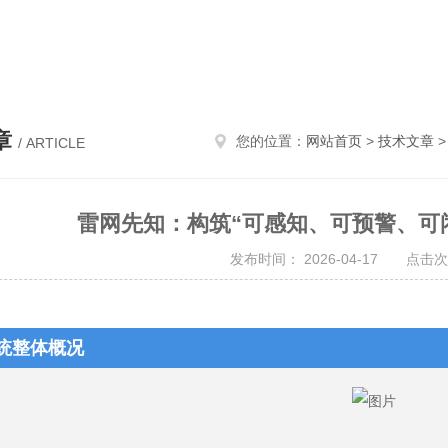
表，电气设备，消防设备，照明设备
章
您的位置：
网站首页
>
技术文章
>
/ ARTICLE
雷网先知：构筑“可感知、可预警、可
发布时间： 2026-04-17 点击次
统整体概况