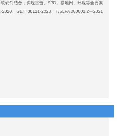
软硬件结合，实现雷击、SPD、接地网、环境等全要素
B/T 38121-2023、T/SLPA 000002.2—2021