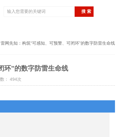
 雷网先知：构筑“可感知、可预警、可闭环”的数字防雷生命线
闭环”的数字防雷生命线
数： 494次