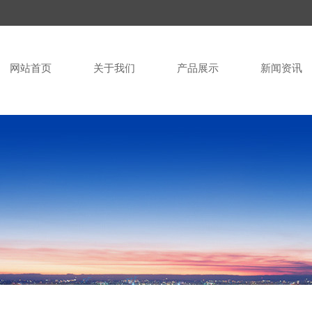
网站首页
关于我们
产品展示
新闻资讯