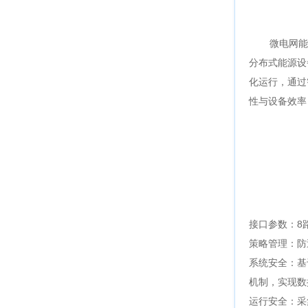
微电网能
分布式能源设
化运行，通过
性与设备效率
接口参数：8路
策略管理：防
系统安全：基
机制，实现数
运行安全：采