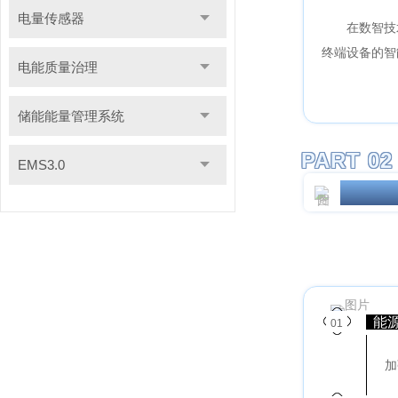
电量传感器
在数智技
终端设备的智
电能质量治理
储能能量管理系统
PART 02
EMS3.0
零碳园区
能
01
加