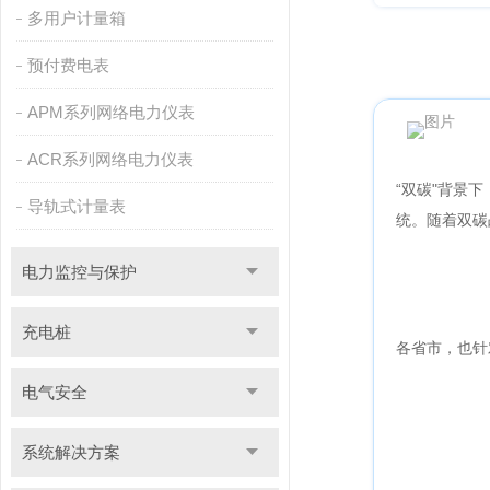
多用户计量箱
预付费电表
APM系列网络电力仪表
ACR系列网络电力仪表
“双碳"背景
导轨式计量表
统。随着双碳
电力监控与保护
充电桩
各省市，也针
电气安全
系统解决方案