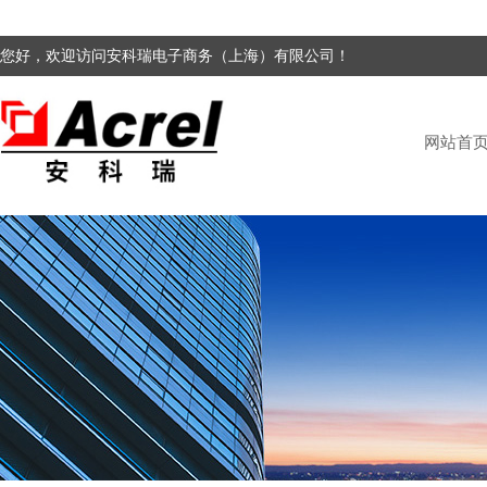
您好，欢迎访问安科瑞电子商务（上海）有限公司！
网站首