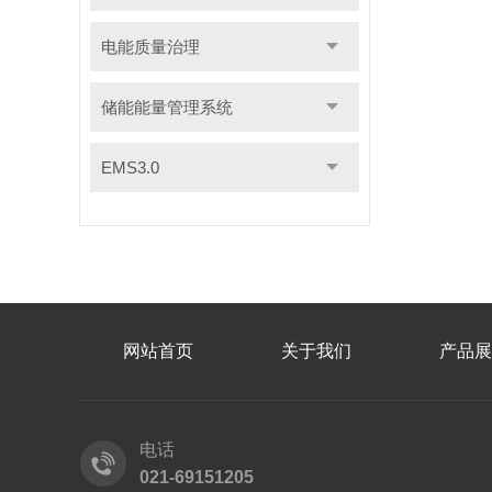
电能质量治理
储能能量管理系统
EMS3.0
网站首页
关于我们
产品展
电话
021-69151205