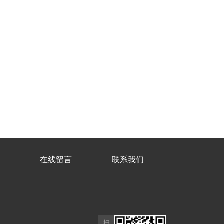
在线留言
联系我们
扫