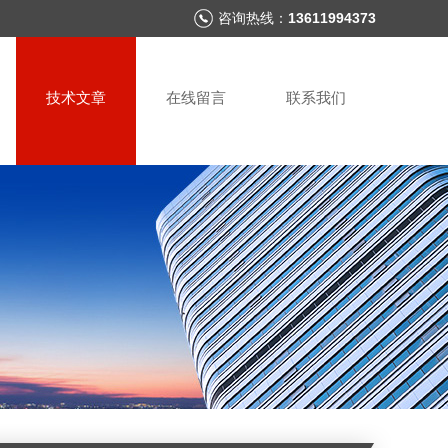
咨询热线：
13611994373
技术文章
在线留言
联系我们