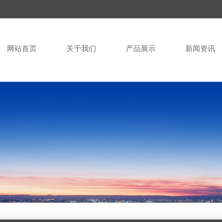
网站首页
关于我们
产品展示
新闻资讯