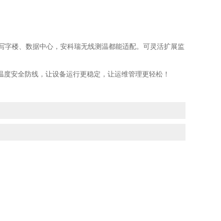
商场、写字楼、数据中心，安科瑞无线测温都能适配。可灵活扩展监
温度安全防线，让设备运行更稳定，让运维管理更轻松！