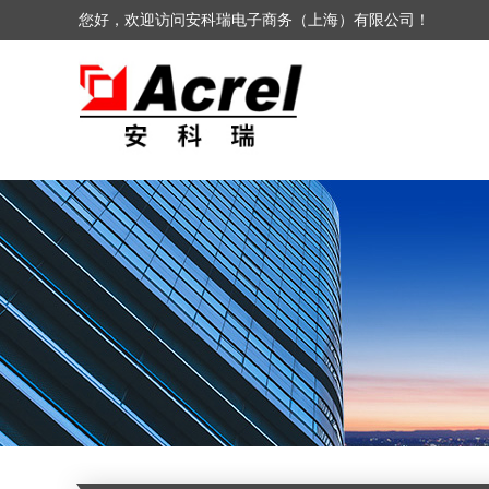
您好，欢迎访问安科瑞电子商务（上海）有限公司！