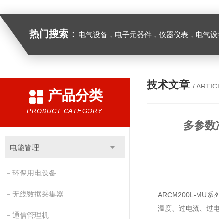
热门搜索：
电气设备，电子元器件，仪器仪表，电气设
技术文章
/ ARTIC
产品分类
PRODUCT CATEGORY
多参数
电能管理
环保用电设备
无线数据采集器
ARCM200L-M
温度、过电流、过
通信管理机