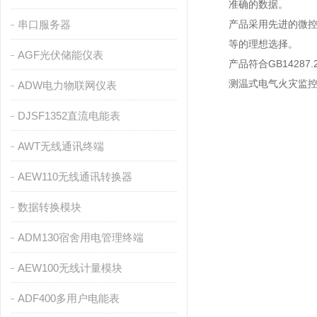
准确的数据。
串口服务器
产品采用先进的微
等的理想选择。
AGF光伏储能仪表
产品符合GB14287
测温式电气火灾监
ADW电力物联网仪表
DJSF1352直流电能表
AWT无线通讯终端
AEW110无线通讯转换器
数据转换模块
ADM130宿舍用电管理终端
AEW100无线计量模块
ADF400多用户电能表