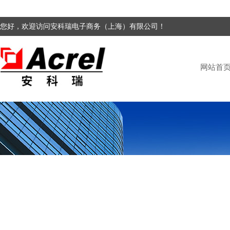
您好，欢迎访问安科瑞电子商务（上海）有限公司！
网站首