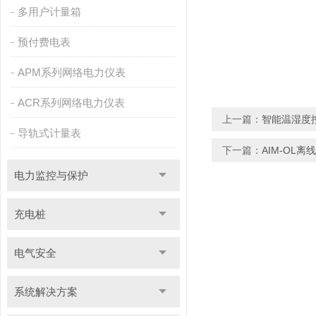
多用户计量箱
预付费电表
APM系列网络电力仪表
ACR系列网络电力仪表
上一篇：
智能温湿度
导轨式计量表
下一篇：
AIM-OL
电力监控与保护
充电桩
电气安全
系统解决方案