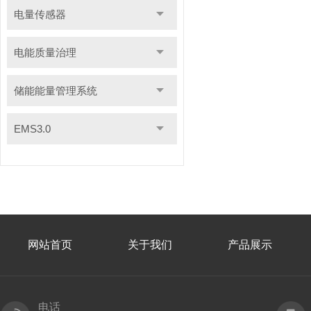
电量传感器
电能质量治理
储能能量管理系统
EMS3.0
网站首页
关于我们
产品展示
电话