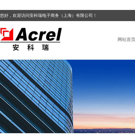
您好，欢迎访问安科瑞电子商务（上海）有限公司！
网站首