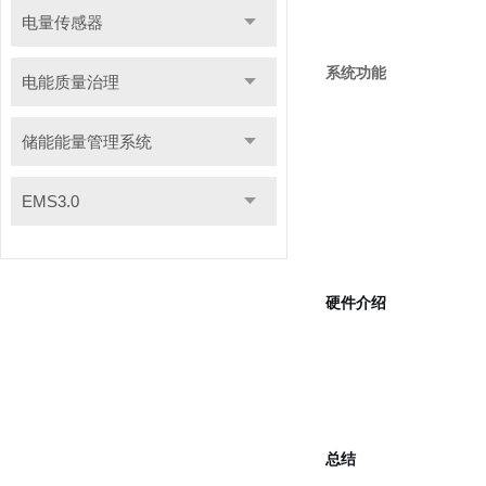
电量传感器
系统功能
电能质量治理
储能能量管理系统
EMS3.0
硬件介绍
总结