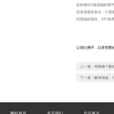
安科瑞IOT能源物联网
仪表现场安装后，只需要
到现场的项目，IOT免
让我们携手，以更智慧
上一篇：
布线难？数
下一篇：
解决谐波、
网站首页
关于我们
产品展示