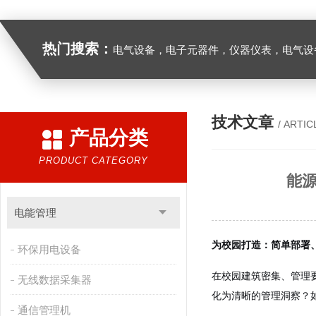
热门搜索：
电气设备，电子元器件，仪器仪表，电气设
技术文章
/ ARTIC
产品分类
PRODUCT CATEGORY
能
电能管理
为校园打造：简单部署
环保用电设备
在校园建筑密集、管理
无线数据采集器
化为清晰的管理洞察？
通信管理机