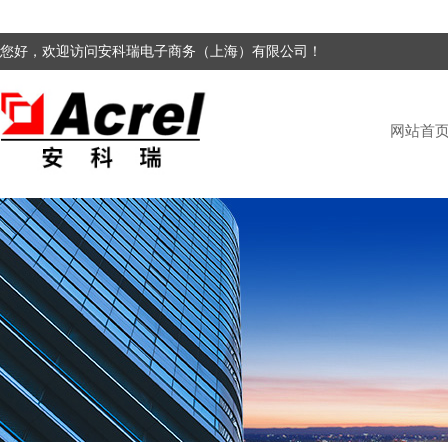
您好，欢迎访问安科瑞电子商务（上海）有限公司！
网站首