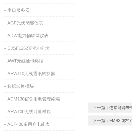
串口服务器
AGF光伏储能仪表
ADW电力物联网仪表
DJSF1352直流电能表
AWT无线通讯终端
AEW110无线通讯转换器
数据转换模块
ADM130宿舍用电管理终端
上一篇：
连接能源未
AEW100无线计量模块
下一篇：
EMS3.
ADF400多用户电能表