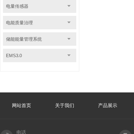
电量传感器
电能质量治理
储能能量管理系统
EMS3.0
网站首页
关于我们
产品展示
电话