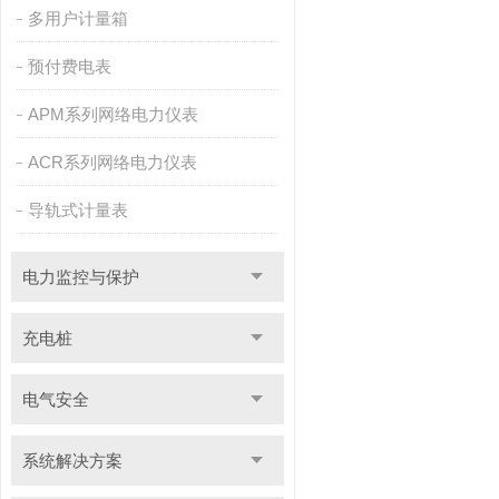
多用户计量箱
预付费电表
APM系列网络电力仪表
ACR系列网络电力仪表
导轨式计量表
电力监控与保护
充电桩
电气安全
系统解决方案