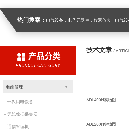
热门搜索：
电气设备，电子元器件，仪器仪表，电气设
技术文章
/ ARTIC
产品分类
PRODUCT CATEGORY
电能管理
ADL400N实物图
环保用电设备
无线数据采集器
ADL200N实物图
通信管理机