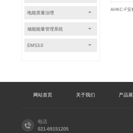
电能质量治理
储能能量管理系统
EMS3.0
网站首页
关于我们
产品展
电话
021-69151205