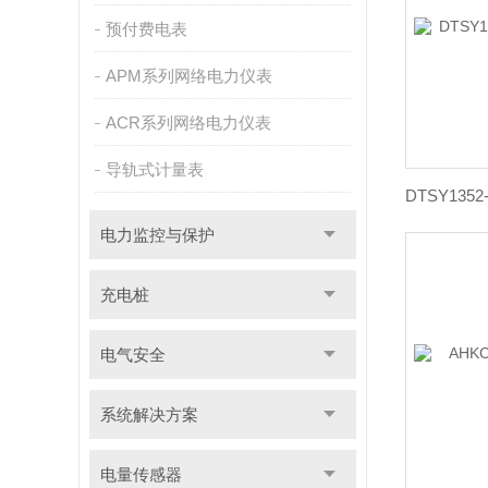
预付费电表
APM系列网络电力仪表
ACR系列网络电力仪表
导轨式计量表
电力监控与保护
充电桩
电气安全
系统解决方案
电量传感器