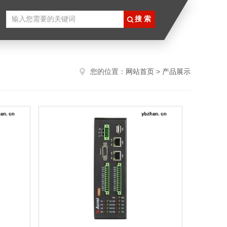
您的位置：
网站首页
>
产品展示