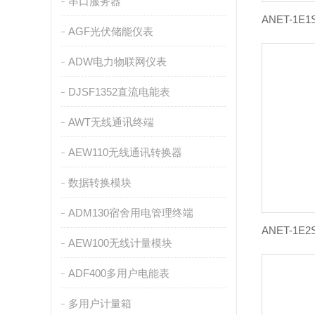
串口服务器
AGF光伏储能仪表
ADW电力物联网仪表
DJSF1352直流电能表
AWT无线通讯终端
AEW110无线通讯转换器
数据转换模块
ADM130宿舍用电管理终端
AEW100无线计量模块
ADF400多用户电能表
多用户计量箱