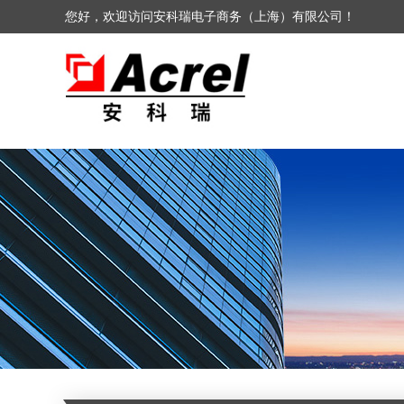
您好，欢迎访问安科瑞电子商务（上海）有限公司！