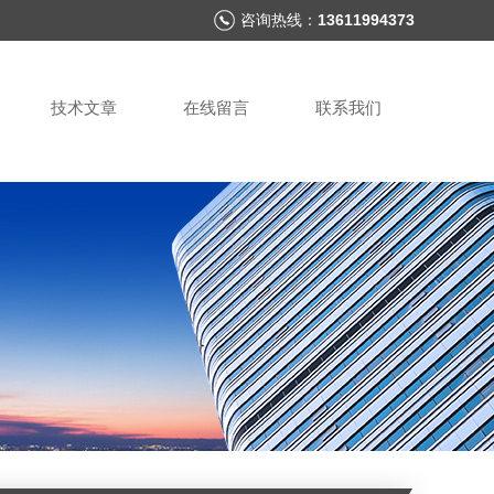
咨询热线：
13611994373
技术文章
在线留言
联系我们