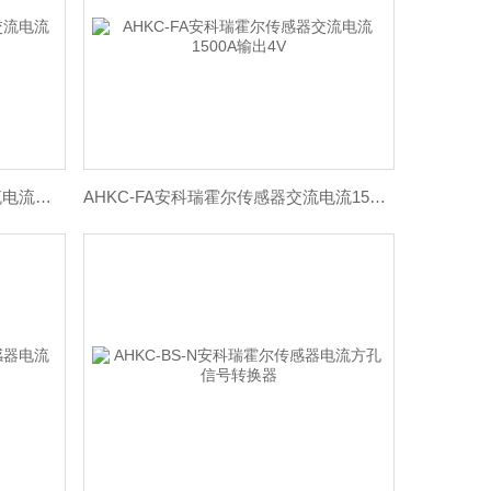
AHKC-HAT安科瑞霍尔传感器交流电流2000A输出4V
AHKC-FA安科瑞霍尔传感器交流电流1500A输出4V