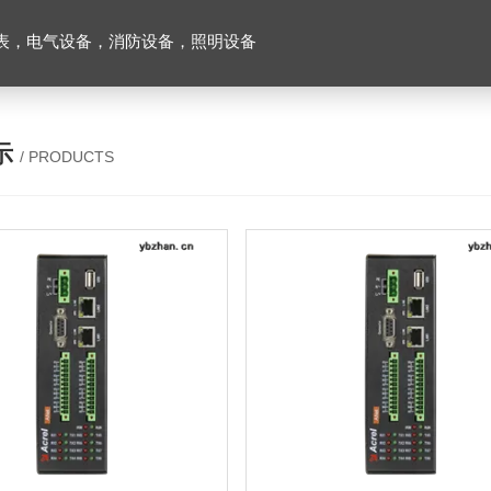
表，电气设备，消防设备，照明设备
示
/ PRODUCTS