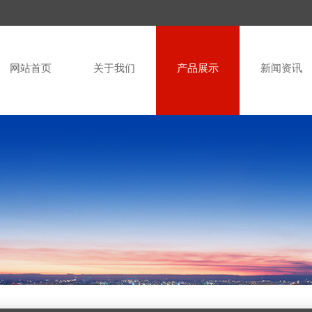
网站首页
关于我们
产品展示
新闻资讯