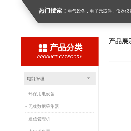
热门搜索：
电气设备，电子元器件，仪器仪
产品展
产品分类
PRODUCT CATEGORY
电能管理
环保用电设备
无线数据采集器
通信管理机